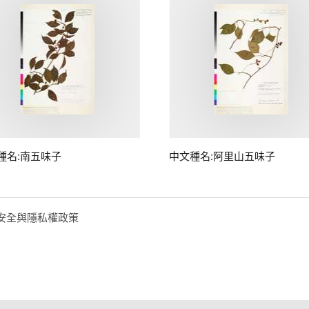
種名:南五味子
中文種名:阿里山五味子
安全與隱私權政策