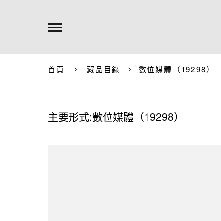
首頁
藏品目錄
數位媒體（19298）
主要形式:數位媒體（19298）