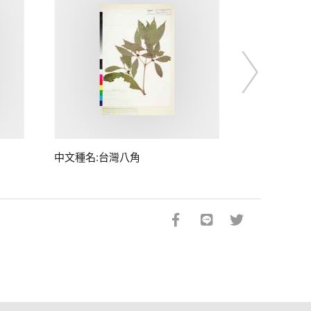
中文種名:台灣八角