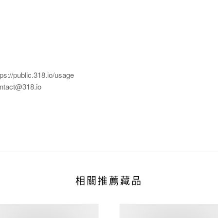
ublic.318.io/usage
ct@318.io
相關推薦藏品