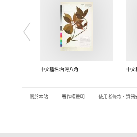
中文種名:台灣八角
中文
關於本站
著作權聲明
使用者條款、資訊