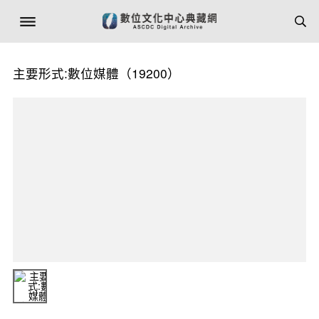
主要形式:數位媒體（19200）