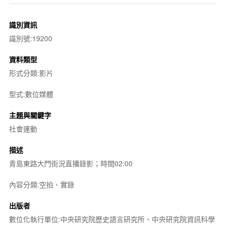
識別資訊
識別號:19200
資料類型
形式分類:影片
型式:數位媒體
主題與關鍵字
社會運動
描述
青島東路大門街況直播錄影；時間02:00
內容分類:空拍、實錄
出版者
數位化執行單位:中央研究院歷史語言研究所、中央研究院資訊科學