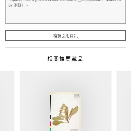
複製引用資訊
相關推薦藏品