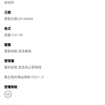
研究所
日期
產製日期:20140406
格式
測量:0:01:00
範圍
產製地點:青島東路
管理權
權利狀態:宣告為公眾領域
數位物件釋出條款:CC0 1.0
授權條款