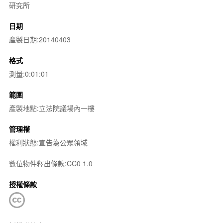
研究所
日期
產製日期:20140403
格式
測量:0:01:01
範圍
產製地點:立法院議場內一樓
管理權
權利狀態:宣告為公眾領域
數位物件釋出條款:CC0 1.0
授權條款