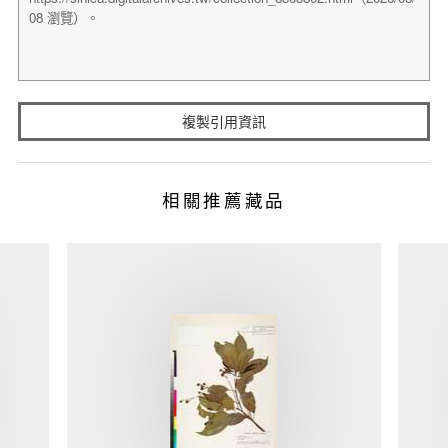
複製引用資訊
相關推薦藏品