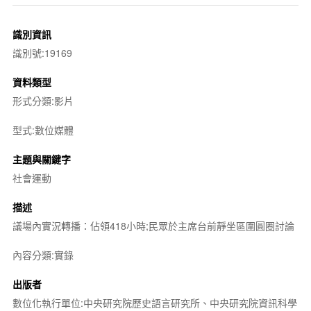
識別資訊
識別號:19169
資料類型
形式分類:影片
型式:數位媒體
主題與關鍵字
社會運動
描述
議場內實況轉播：佔領418小時;民眾於主席台前靜坐區圍圓圈討論
內容分類:實錄
出版者
數位化執行單位:中央研究院歷史語言研究所、中央研究院資訊科學