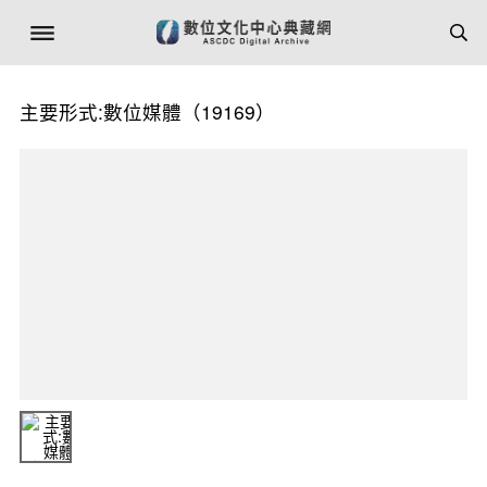
主要形式:數位媒體（19169）