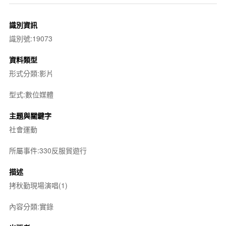
識別資訊
識別號:19073
資料類型
形式分類:影片
型式:數位媒體
主題與關鍵字
社會運動
所屬事件:330反服貿遊行
描述
拷秋勤現場演唱(1)
內容分類:實錄