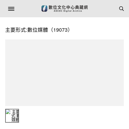
主要形式:數位媒體（19073）