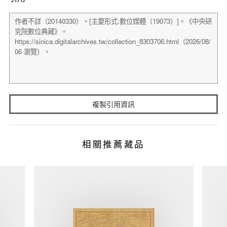
複製引用資訊
相關推薦藏品