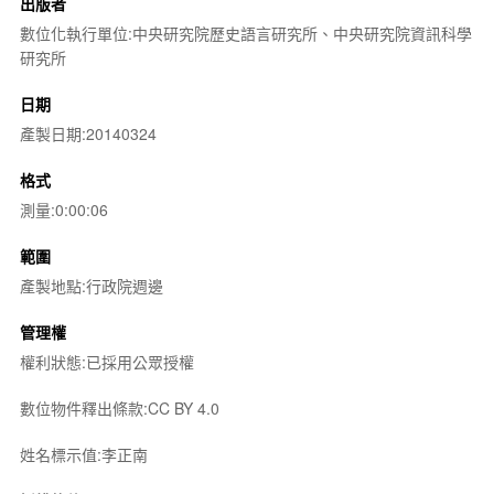
出版者
數位化執行單位:中央研究院歷史語言研究所、中央研究院資訊科學
研究所
日期
產製日期:20140324
格式
測量:0:00:06
範圍
產製地點:行政院週邊
管理權
權利狀態:已採用公眾授權
數位物件釋出條款:CC BY 4.0
姓名標示值:李正南