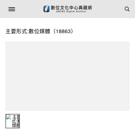
主要形式:數位媒體（18863）