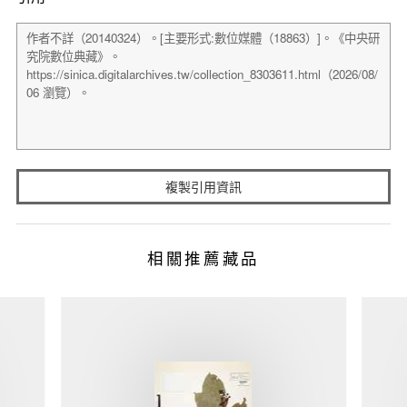
複製引用資訊
相關推薦藏品