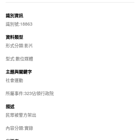
識別資訊
識別號:18863
資料類型
形式分類:影片
型式:數位媒體
主題與關鍵字
社會運動
所屬事件:323佔領行政院
描述
民眾被警方架出
內容分類:實錄