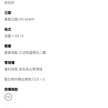
研究所
日期
產製日期:20140409
格式
測量:1:00:15
範圍
產製地點:立法院議場內二樓
管理權
權利狀態:宣告為公眾領域
數位物件釋出條款:CC0 1.0
授權條款