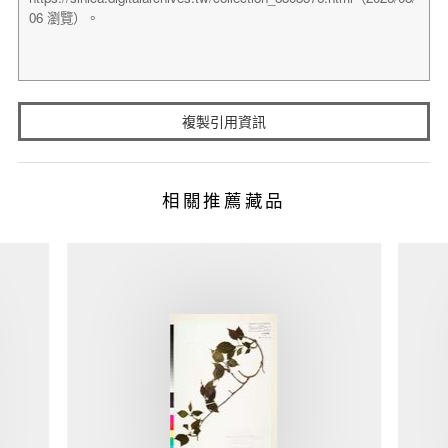
複製引用資訊
相關推薦藏品