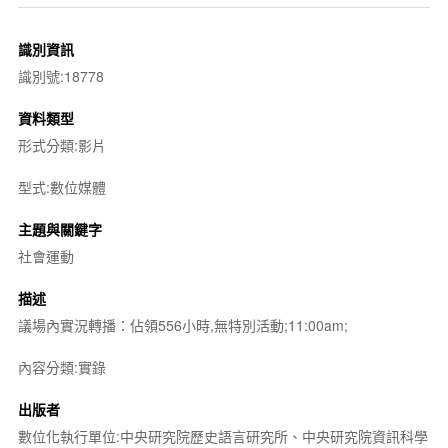
識別資訊
識別號:18778
資料類型
形式分類:影片
型式:數位媒體
主題與關鍵字
社會運動
描述
議場內實況轉播：佔領556小時,無特別活動;11:00am;
內容分類:實錄
出版者
數位化執行單位:中央研究院歷史語言研究所、中央研究院資訊科學