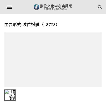
主要形式:數位媒體（18778）