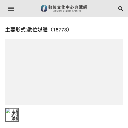
主要形式:數位媒體（18773）