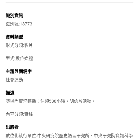
識別資訊
識別號:18773
資料類型
形式分類:影片
型式:數位媒體
主題與關鍵字
社會運動
描述
議場內實況轉播：佔領538小時，明信片活動。
內容分類:實錄
出版者
數位化執行單位:中央研究院歷史語言研究所、中央研究院資訊科學