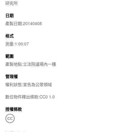
研究所
日期
產製日期:20140408
格式
測量:1:00:07
範圍
產製地點:立法院議場內一樓
管理權
權利狀態:宣告為公眾領域
數位物件釋出條款:CC0 1.0
授權條款