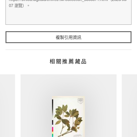
複製引用資訊
相關推薦藏品