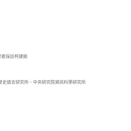
記者採訪柯建銘
歷史語言研究所、中央研究院資訊科學研究所