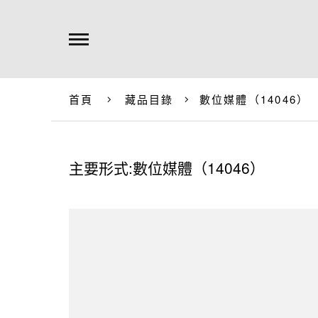
首頁
藏品目錄
數位媒體（14046）
主要形式:數位媒體（14046）