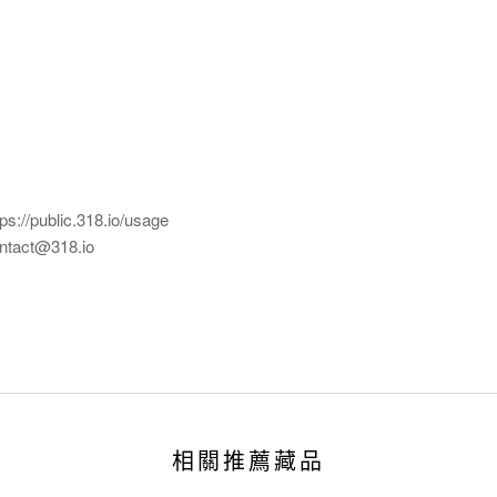
ublic.318.io/usage
ct@318.io
相關推薦藏品