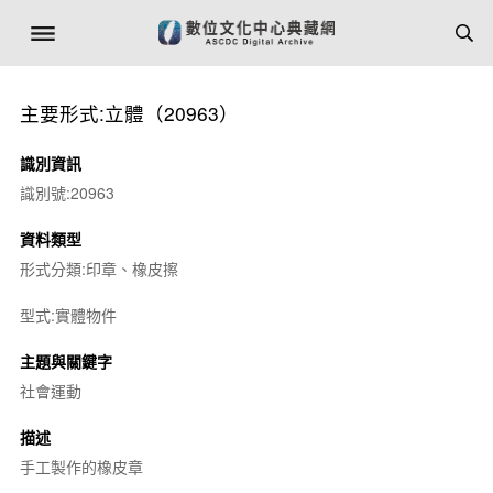
主要形式:立體（20963）
識別資訊
識別號:20963
資料類型
形式分類:印章、橡皮擦
型式:實體物件
主題與關鍵字
社會運動
描述
手工製作的橡皮章