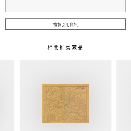
複製引用資訊
相關推薦藏品