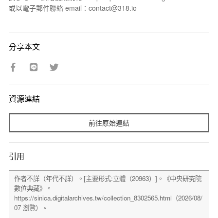
或以電子郵件聯絡 email：contact@318.io
分享本文
資源連結
前往原始連結
引用