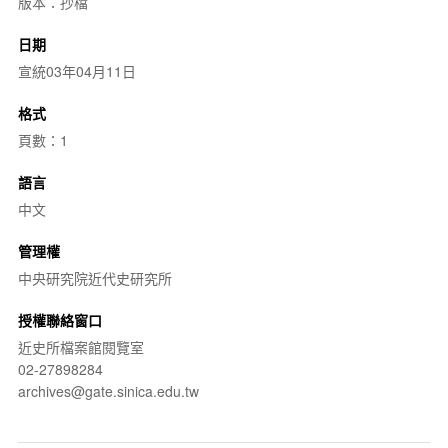
版本：抄檔
日期
宣統03年04月11日
格式
頁數：1
語言
中文
管理權
中央研究院近代史研究所
授權聯絡窗口
近史所檔案館閱覽室
02-27898284
archives@gate.sinica.edu.tw