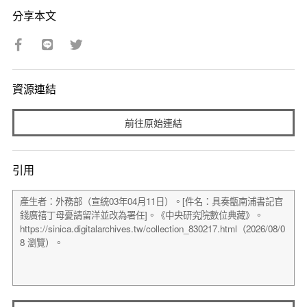
分享本文
資源連結
前往原始連結
引用