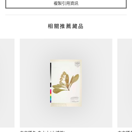
複製引用資訊
相關推薦藏品