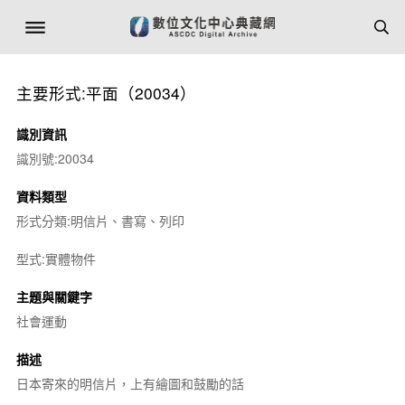
主要形式:平面（20034）
識別資訊
識別號:20034
資料類型
形式分類:明信片、書寫、列印
型式:實體物件
主題與關鍵字
社會運動
描述
日本寄來的明信片，上有繪圖和鼓勵的話