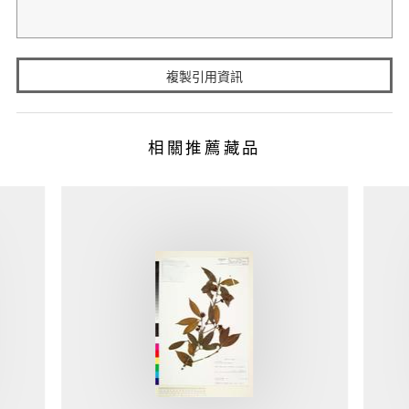
複製引用資訊
相關推薦藏品