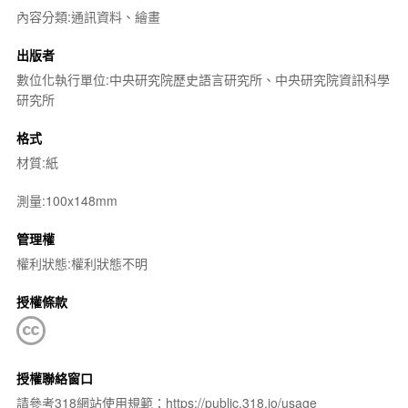
內容分類:通訊資料、繪畫
出版者
數位化執行單位:中央研究院歷史語言研究所、中央研究院資訊科學
研究所
格式
材質:紙
測量:100x148mm
管理權
權利狀態:權利狀態不明
授權條款
授權聯絡窗口
請參考318網站使用規範：https://public.318.io/usage