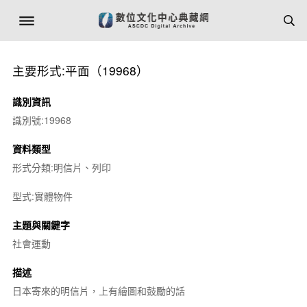
主要形式:平面（19968）
識別資訊
識別號:19968
資料類型
形式分類:明信片、列印
型式:實體物件
主題與關鍵字
社會運動
描述
日本寄來的明信片，上有繪圖和鼓勵的話