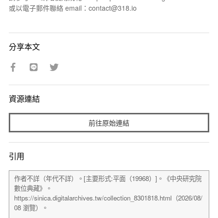
或以電子郵件聯絡 email：contact@318.io
分享本文
資源連結
前往原始連結
引用