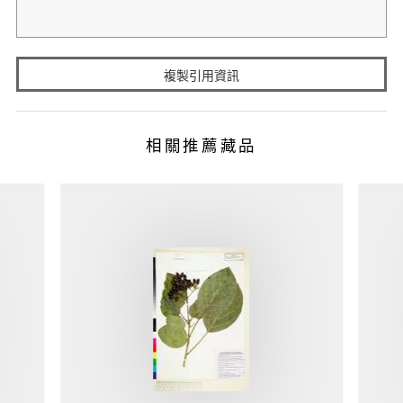
複製引用資訊
相關推薦藏品