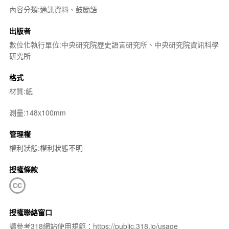
內容分類:通訊資料、鼓勵語
出版者
數位化執行單位:中央研究院歷史語言研究所、中央研究院資訊科學
研究所
格式
材質:紙
測量:148x100mm
管理權
權利狀態:權利狀態不明
授權條款
授權聯絡窗口
請參考318網站使用規範：https://public.318.io/usage