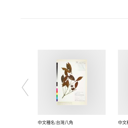
中文種名:台灣八角
中文