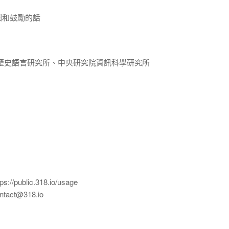
圖和鼓勵的話
歷史語言研究所、中央研究院資訊科學研究所
ublic.318.io/usage
ct@318.io