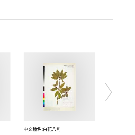
中文種名:白花八角