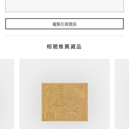
複製引用資訊
相關推薦藏品