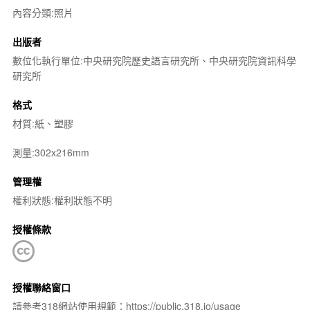
內容分類:照片
出版者
數位化執行單位:中央研究院歷史語言研究所、中央研究院資訊科學
研究所
格式
材質:紙、塑膠
測量:302x216mm
管理權
權利狀態:權利狀態不明
授權條款
授權聯絡窗口
請參考318網站使用規範：https://public.318.io/usage