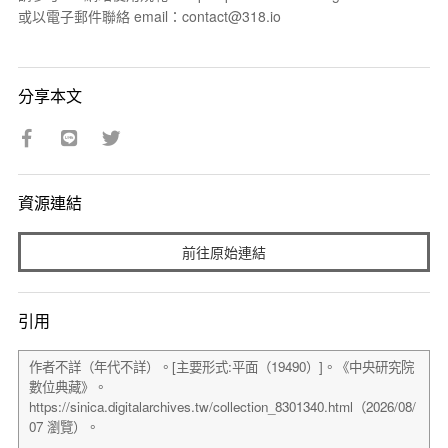
或以電子郵件聯絡 email：contact@318.io
分享本文
資源連結
前往原始連結
引用