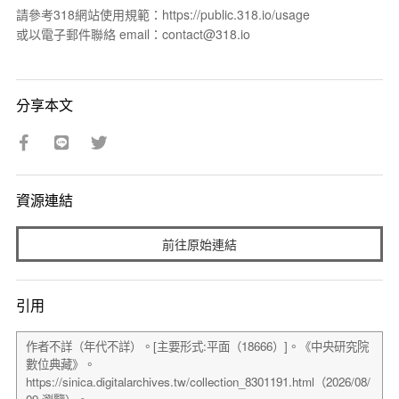
請參考318網站使用規範：https://public.318.io/usage
或以電子郵件聯絡 email：contact@318.io
分享本文
資源連結
前往原始連結
引用