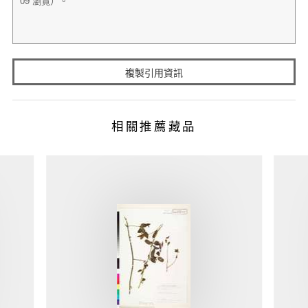
複製引用資訊
相關推薦藏品