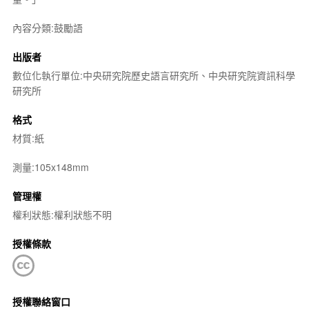
內容分類:鼓勵語
出版者
數位化執行單位:中央研究院歷史語言研究所、中央研究院資訊科學
研究所
格式
材質:紙
測量:105x148mm
管理權
權利狀態:權利狀態不明
授權條款
授權聯絡窗口