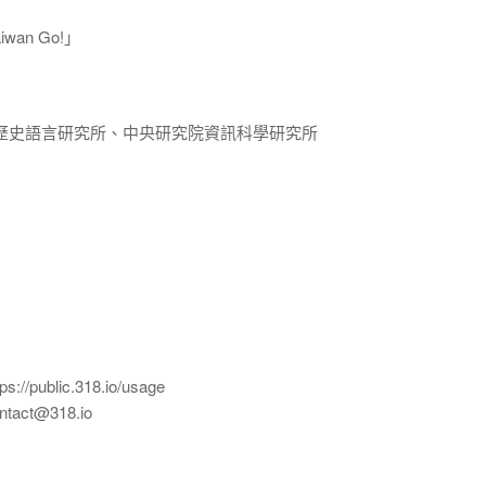
iwan Go!」
歷史語言研究所、中央研究院資訊科學研究所
ublic.318.io/usage
ct@318.io