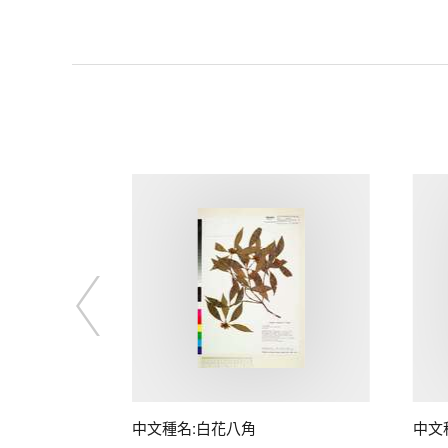
中文種名:白花八角
中文