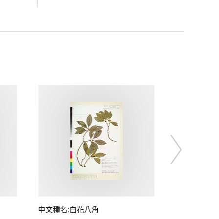
中文種名:白花八角