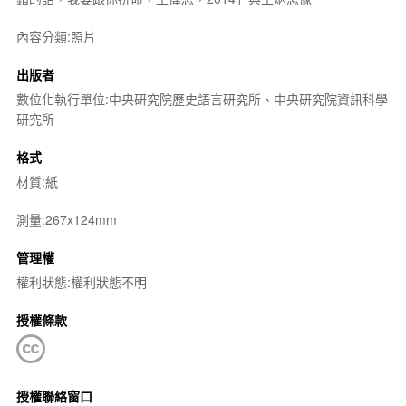
內容分類:照片
出版者
數位化執行單位:中央研究院歷史語言研究所、中央研究院資訊科學
研究所
格式
材質:紙
測量:267x124mm
管理權
權利狀態:權利狀態不明
授權條款
授權聯絡窗口