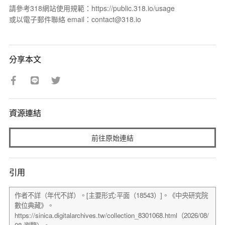
請參考318網站使用規範：https://public.318.io/usage
或以電子郵件聯絡 email：contact@318.io
分享本文
資源連結
前往原始連結
引用