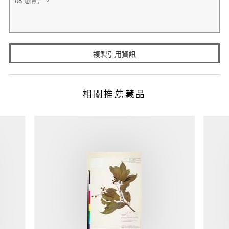
複製引用資訊
相關推薦藏品