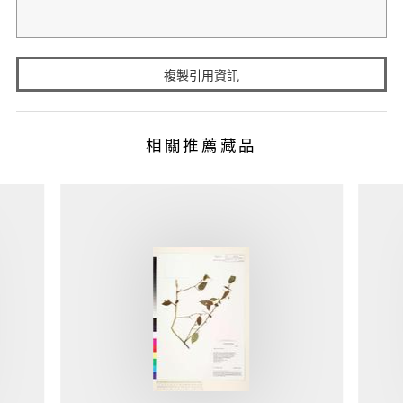
複製引用資訊
相關推薦藏品