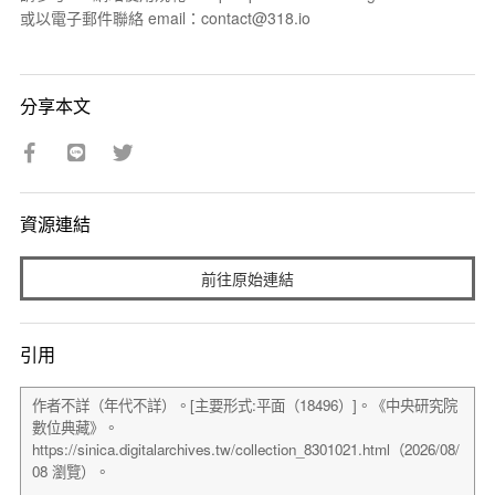
或以電子郵件聯絡 email：contact@318.io
分享本文
資源連結
前往原始連結
引用