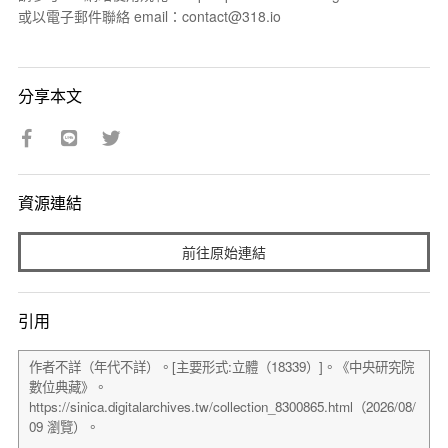
或以電子郵件聯絡 email：contact@318.io
分享本文
資源連結
前往原始連結
引用