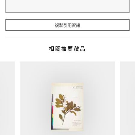
複製引用資訊
相關推薦藏品