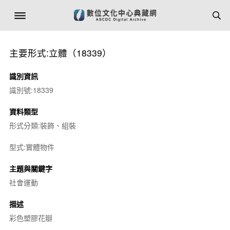
主要形式:立體（18339）
識別資訊
識別號:18339
資料類型
形式分類:裝飾、組裝
型式:實體物件
主題與關鍵字
社會運動
描述
彩色塑膠花瓣