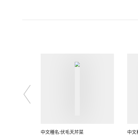
中文種名:伏毛天芹菜
中文