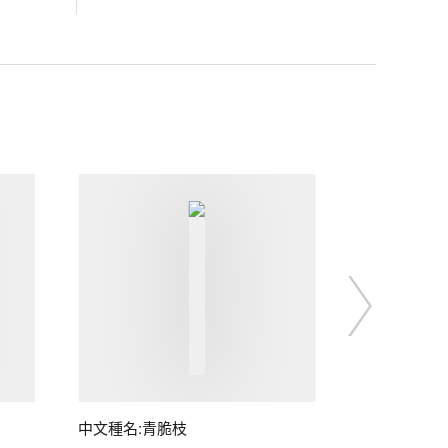
中文種名:青脆枝