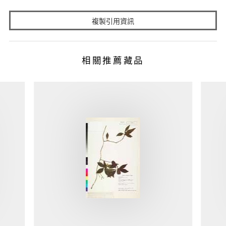
複製引用資訊
相關推薦藏品