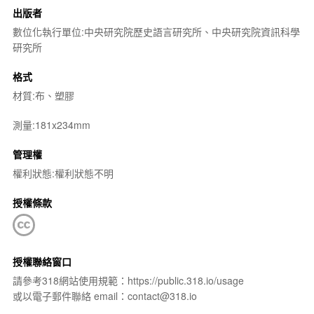
出版者
數位化執行單位:中央研究院歷史語言研究所、中央研究院資訊科學
研究所
格式
材質:布、塑膠
測量:181x234mm
管理權
權利狀態:權利狀態不明
授權條款
授權聯絡窗口
請參考318網站使用規範：https://public.318.io/usage
或以電子郵件聯絡 email：contact@318.io