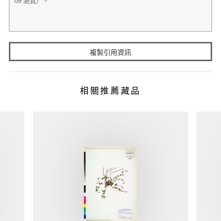
複製引用資訊
相關推薦藏品