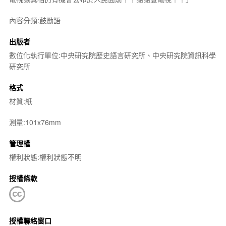
內容分類:鼓勵語
出版者
數位化執行單位:中央研究院歷史語言研究所、中央研究院資訊科學
研究所
格式
材質:紙
測量:101x76mm
管理權
權利狀態:權利狀態不明
授權條款
授權聯絡窗口