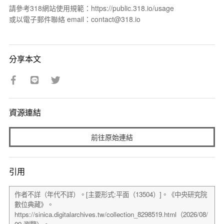
請參考318網站使用規範：https://public.318.io/usage
或以電子郵件聯絡 email：contact@318.io
分享本文
資源連結
前往原始連結
引用