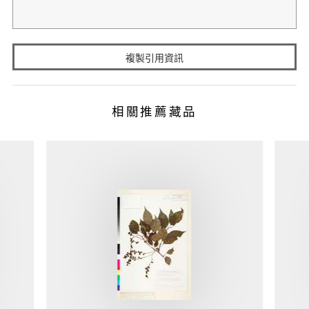
複製引用資訊
相關推薦藏品