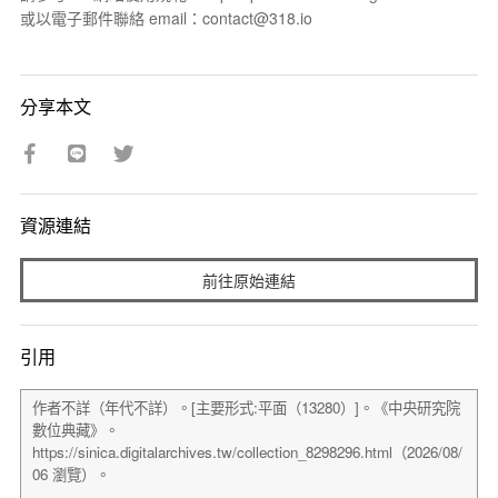
或以電子郵件聯絡 email：contact@318.io
分享本文
資源連結
前往原始連結
引用