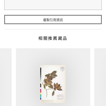
複製引用資訊
相關推薦藏品