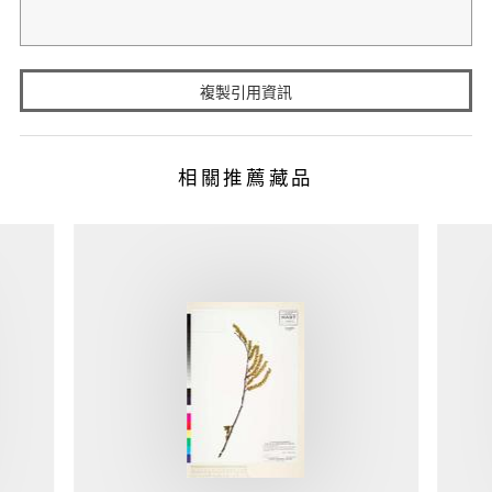
複製引用資訊
相關推薦藏品