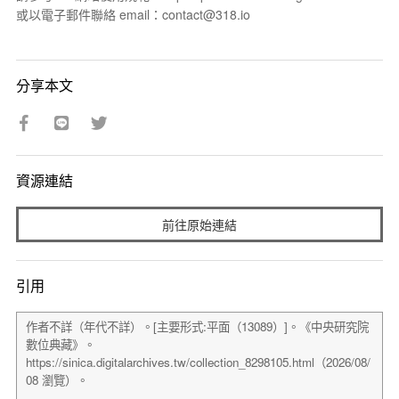
或以電子郵件聯絡 email：contact@318.io
分享本文
資源連結
前往原始連結
引用