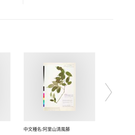
中文種名:阿里山清風藤