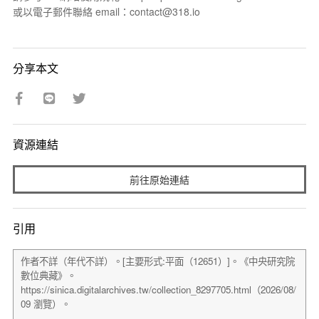
或以電子郵件聯絡 email：contact@318.io
分享本文
資源連結
前往原始連結
引用