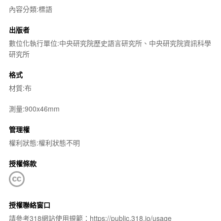
內容分類:標語
出版者
數位化執行單位:中央研究院歷史語言研究所、中央研究院資訊科學
研究所
格式
材質:布
測量:900x46mm
管理權
權利狀態:權利狀態不明
授權條款
授權聯絡窗口
請參考318網站使用規範：https://public.318.io/usage