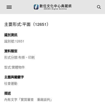
主要形式:平面（12651）
識別資訊
識別號:12651
資料類型
形式分類:布條、印刷
型式:實體物件
主題與關鍵字
社會運動
描述
內有文字「實質審查 重啟談判」