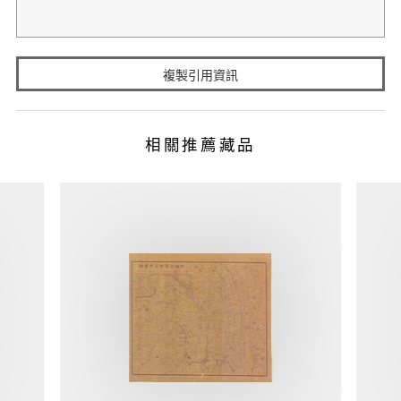
複製引用資訊
相關推薦藏品