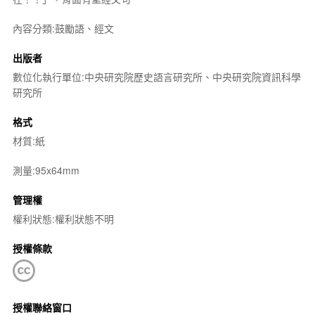
內容分類:鼓勵語、經文
出版者
數位化執行單位:中央研究院歷史語言研究所、中央研究院資訊科學
研究所
格式
材質:紙
測量:95x64mm
管理權
權利狀態:權利狀態不明
授權條款
授權聯絡窗口