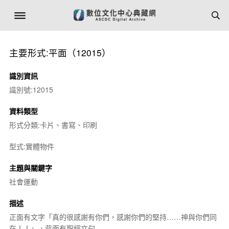
主要形式:平面（12015）
識別資訊
識別號:12015
資料類型
形式分類:卡片、書寫、印刷
型式:實體物件
主題與關鍵字
社會運動
描述
正面有文字「真的很感謝有你們，感謝你們的堅持……神與你們同
在！！」，背面有聖經文句