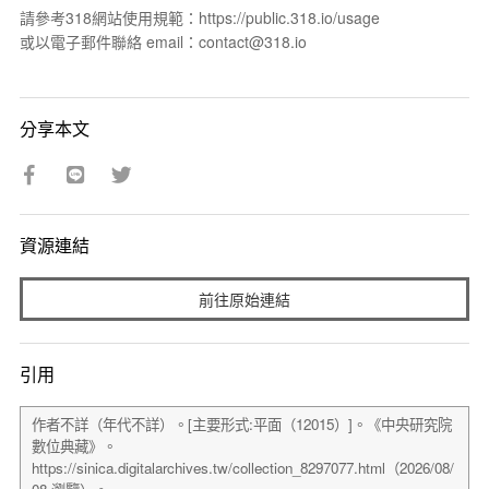
請參考318網站使用規範：https://public.318.io/usage
或以電子郵件聯絡 email：contact@318.io
分享本文
資源連結
前往原始連結
引用