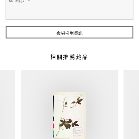
複製引用資訊
相關推薦藏品