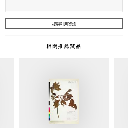
複製引用資訊
相關推薦藏品