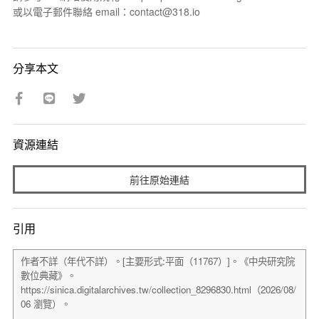
或以電子郵件聯絡 email：contact@318.io
分享本文
資源連結
前往原始連結
引用