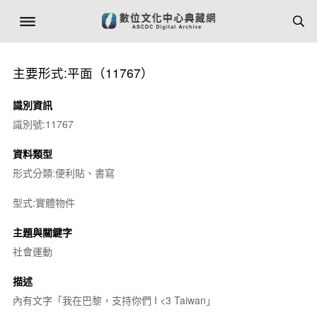
主要形式:平面（11767）
識別資訊
識別號:11767
資料類型
形式分類:便利貼、書寫
型式:實體物件
主題與關鍵字
社會運動
描述
內有文字「我在巴黎，支持你們 I <3 Taiwan」