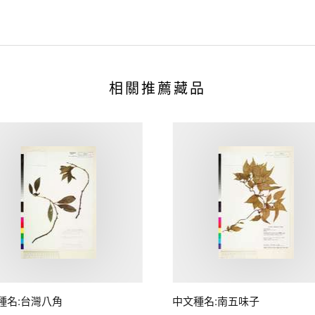
相關推薦藏品
種名:台灣八角
中文種名:南五味子