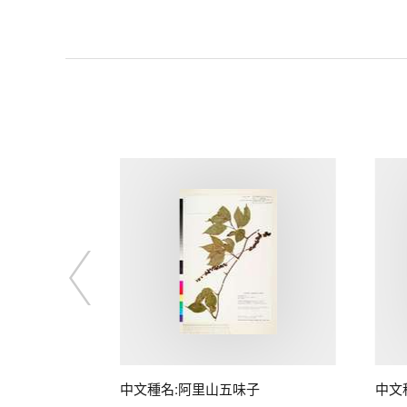
中文種名:阿里山五味子
中文