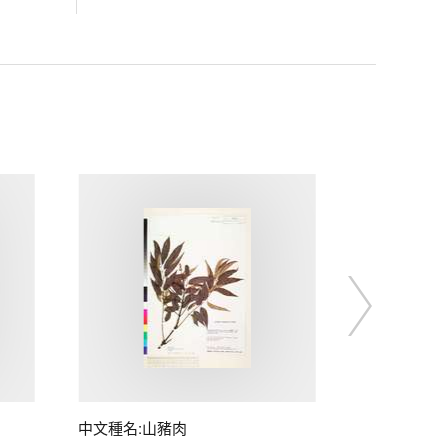
中文種名:山豬肉