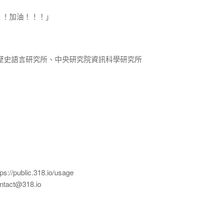
！！加油！！！」
歷史語言研究所、中央研究院資訊科學研究所
ublic.318.io/usage
ct@318.io