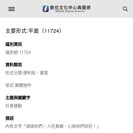
主要形式:平面（11724）
識別資訊
識別號:11724
資料類型
形式分類:便利貼、書寫
型式:實體物件
主題與關鍵字
社會運動
描述
內有文字「謝謝你們，人在異鄉，心與你們同在！」