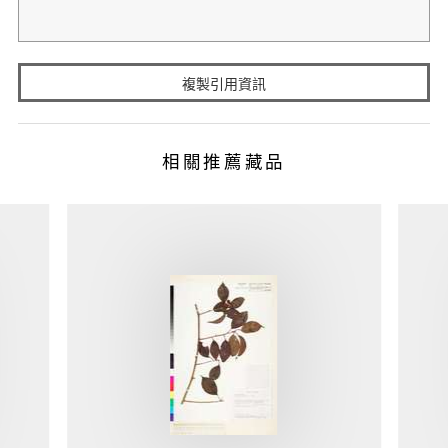
複製引用資訊
相關推薦藏品