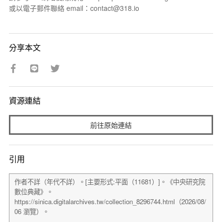
或以電子郵件聯絡 email：contact@318.io
分享本文
資源連結
前往原始連結
引用