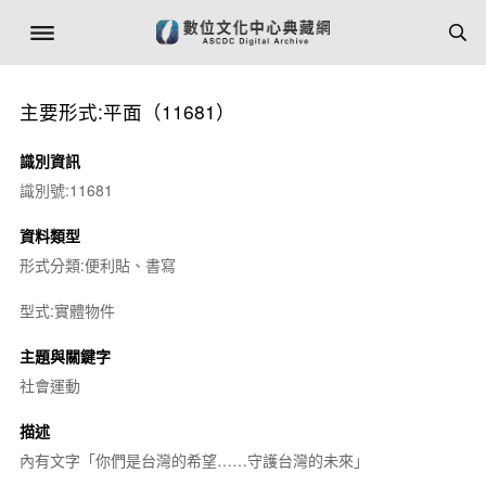
主要形式:平面（11681）
識別資訊
識別號:11681
資料類型
形式分類:便利貼、書寫
型式:實體物件
主題與關鍵字
社會運動
描述
內有文字「你們是台灣的希望……守護台灣的未來」