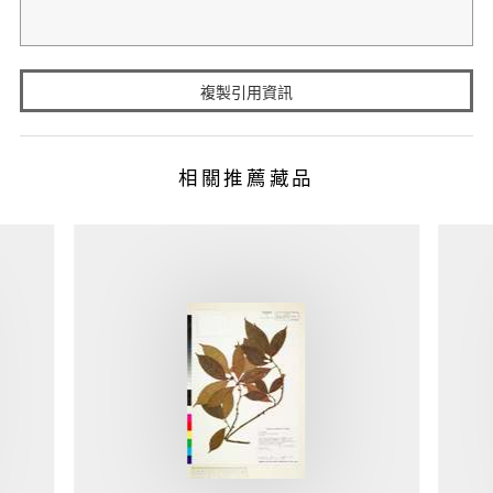
複製引用資訊
相關推薦藏品