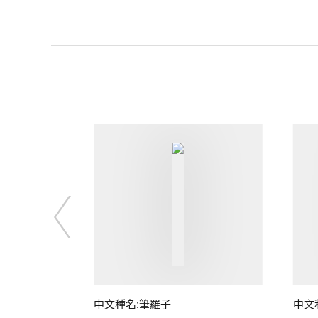
中文種名:筆羅子
中文