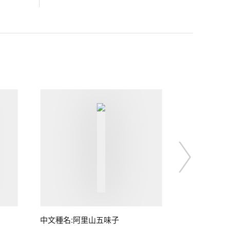
中文種名:阿里山五味子