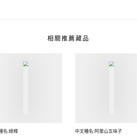
相關推薦藏品
種名:綠樟
中文種名:阿里山五味子