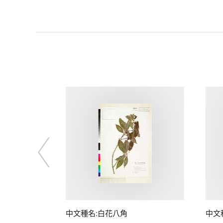
中文種名:白花八角
中文