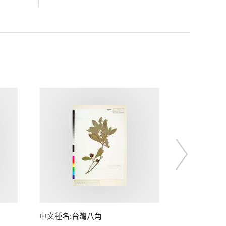
中文種名:台灣八角