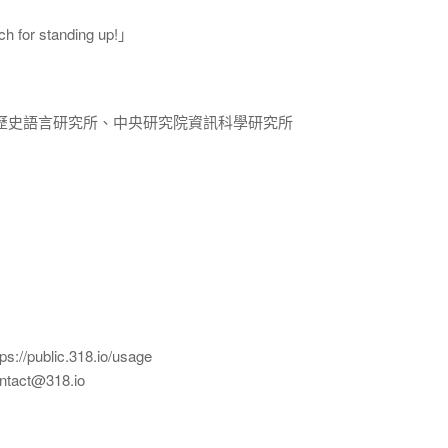
for standing up!」
歷史語言研究所、中央研究院資訊科學研究所
ublic.318.io/usage
ct@318.io