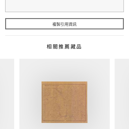
複製引用資訊
相關推薦藏品