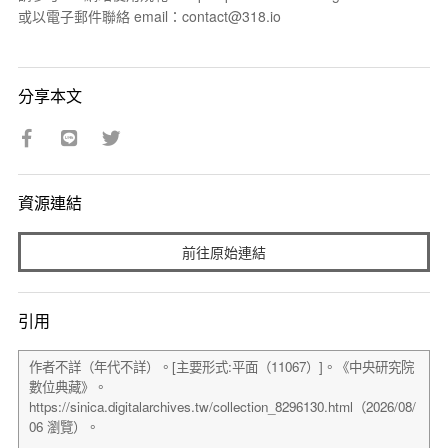
或以電子郵件聯絡 email：contact@318.io
分享本文
資源連結
前往原始連結
引用