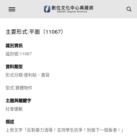
主要形式:平面（11067）
識別資訊
識別號:11067
資料類型
形式分類:便利貼、書寫
型式:實體物件
主題與關鍵字
社會運動
描述
上有文字「反對暴力清場！支持學生抗爭！別做下一個香港！」