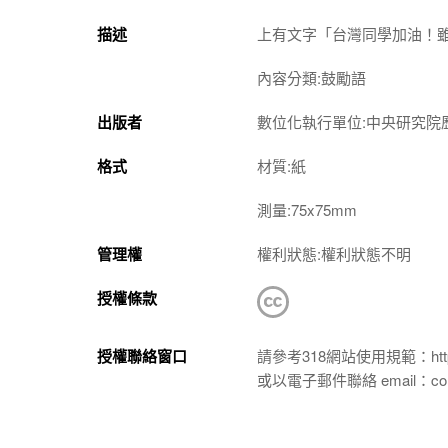
描述
上有文字「台灣同學加油！
內容分類:鼓勵語
出版者
數位化執行單位:中央研究院
格式
材質:紙
測量:75x75mm
管理權
權利狀態:權利狀態不明
授權條款
授權聯絡窗口
請參考318網站使用規範：https://p
或以電子郵件聯絡 email：conta