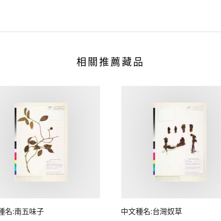
相關推薦藏品
種名:南五味子
中文種名:台灣奴草