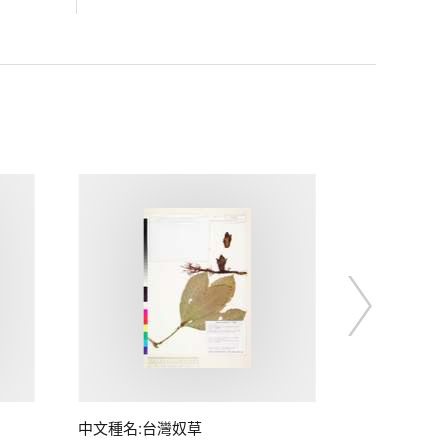
中文種名:台灣奴草