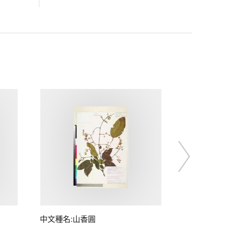
中文種名:山香圓