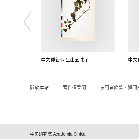
中文種名:阿里山五味子
中文
關於本站
著作權聲明
使用者條款、資訊
中央研究院 Academia Sinica