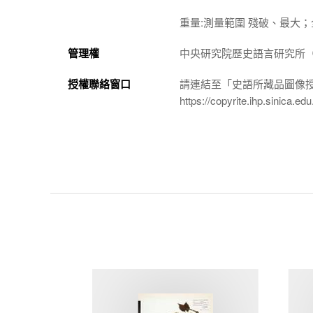
重量:測量範圍 殘破、最大；全
管理權
中央研究院歷史語言研究所（http://
授權聯絡窗口
請連結至「史語所藏品圖像
https://copyrite.ihp.sinica.