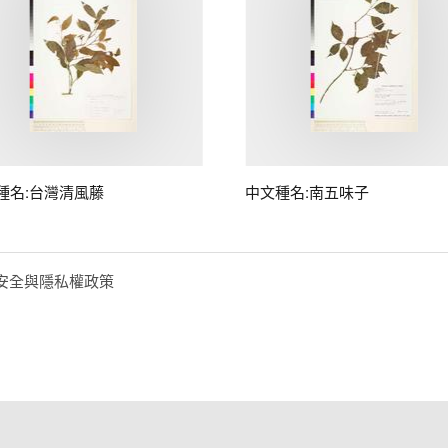
種名:台灣清風藤
中文種名:南五味子
安全與隱私權政策