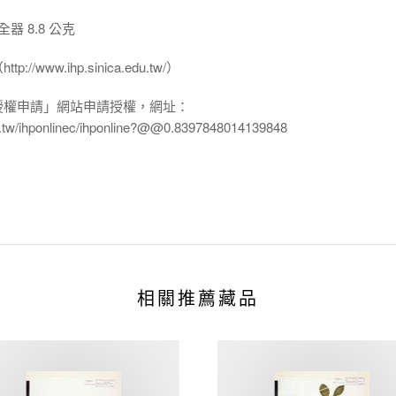
器 8.8 公克
www.ihp.sinica.edu.tw/）
授權申請」網站申請授權，網址：
edu.tw/ihponlinec/ihponline?@@0.8397848014139848
相關推薦藏品