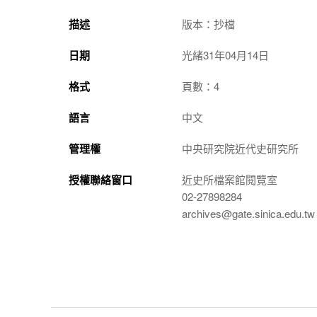
描述
版本：抄檔
日期
光緒31年04月14日
格式
頁數：4
語言
中文
管理權
中央研究院近代史研究所
授權聯絡窗口
近史所檔案館閱覽室
02-27898284
archives@gate.sinica.edu.tw