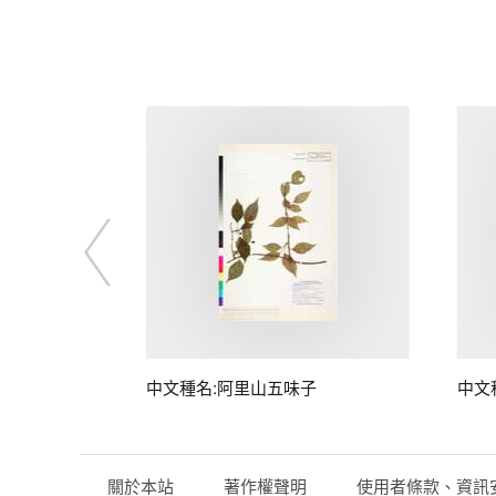
中文種名:阿里山五味子
中文
關於本站
著作權聲明
使用者條款、資訊