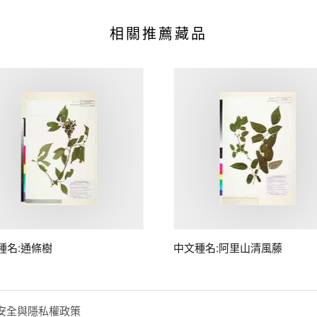
相關推薦藏品
種名:通條樹
中文種名:阿里山清風藤
安全與隱私權政策