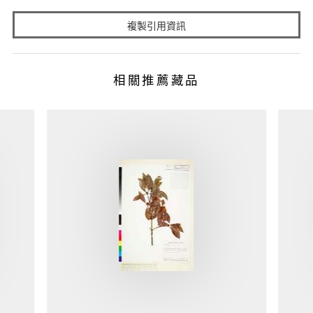
複製引用資訊
相關推薦藏品