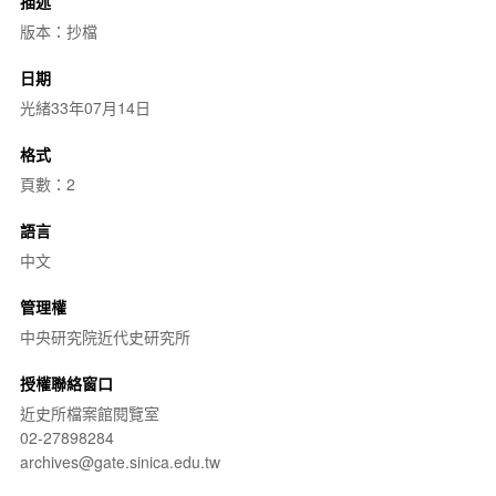
描述
版本：抄檔
日期
光緒33年07月14日
格式
頁數：2
語言
中文
管理權
中央研究院近代史研究所
授權聯絡窗口
近史所檔案館閱覽室
02-27898284
archives@gate.sinica.edu.tw