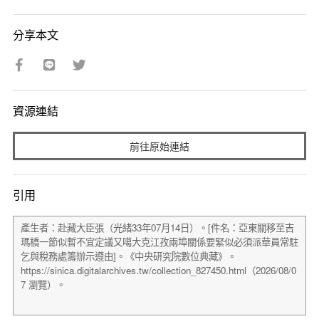
分享本文
資源連結
前往原始連結
引用