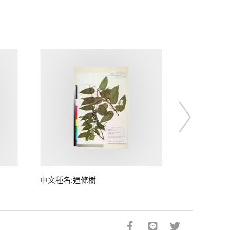
中文種名:通條樹