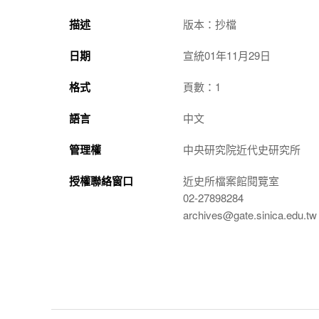
描述
版本：抄檔
日期
宣統01年11月29日
格式
頁數：1
語言
中文
管理權
中央研究院近代史研究所
授權聯絡窗口
近史所檔案館閱覽室
02-27898284
archives@gate.sinica.edu.tw