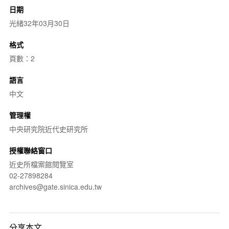
日期
光緒32年03月30日
格式
頁數：2
語言
中文
管理權
中央研究院近代史研究所
授權聯絡窗口
近史所檔案館閱覽室
02-27898284
archives@gate.sinica.edu.tw
分享本文