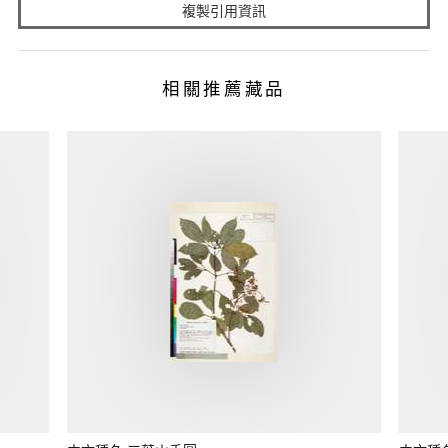
複製引用資訊
相關推薦藏品