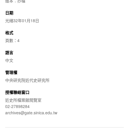
版本：抄檔
日期
光緒32年01月18日
格式
頁數：4
語言
中文
管理權
中央研究院近代史研究所
授權聯絡窗口
近史所檔案館閱覽室
02-27898284
archives@gate.sinica.edu.tw