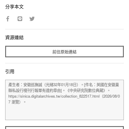
分享本文
資源連結
前往原始連結
引用