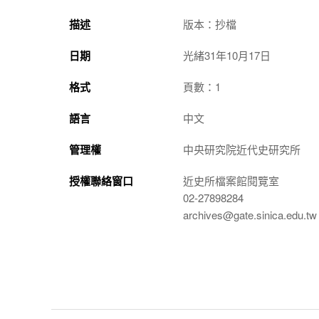
描述
版本：抄檔
日期
光緒31年10月17日
格式
頁數：1
語言
中文
管理權
中央研究院近代史研究所
授權聯絡窗口
近史所檔案館閱覽室
02-27898284
archives@gate.sinica.edu.tw