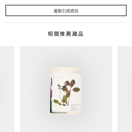
複製引用資訊
相關推薦藏品