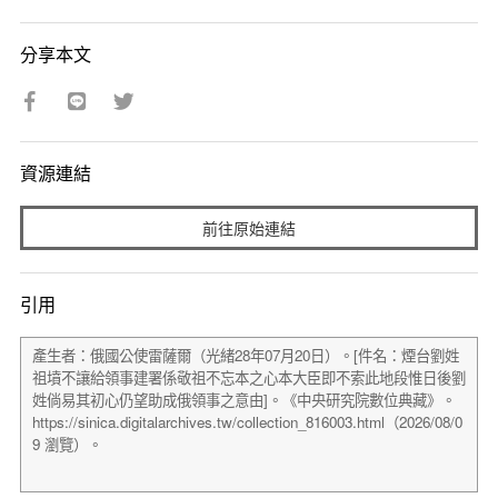
分享本文
資源連結
前往原始連結
引用