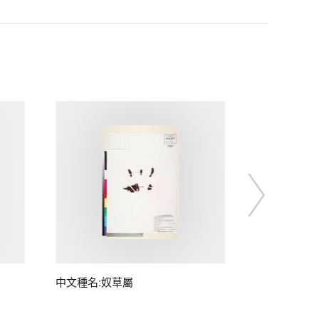
中文種名:奴草屬