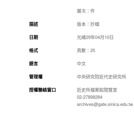
層次：件
描述
版本：抄檔
日期
光緒29年04月10日
格式
頁數：25
語言
中文
管理權
中央研究院近代史研究所
授權聯絡窗口
近史所檔案館閱覽室
02-27898284
archives@gate.sinica.edu.tw