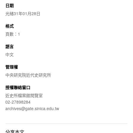
日期
光緒31年01月28日
格式
頁數：1
語言
中文
管理權
中央研究院近代史研究所
授權聯絡窗口
近史所檔案館閱覽室
02-27898284
archives@gate.sinica.edu.tw
分享本文