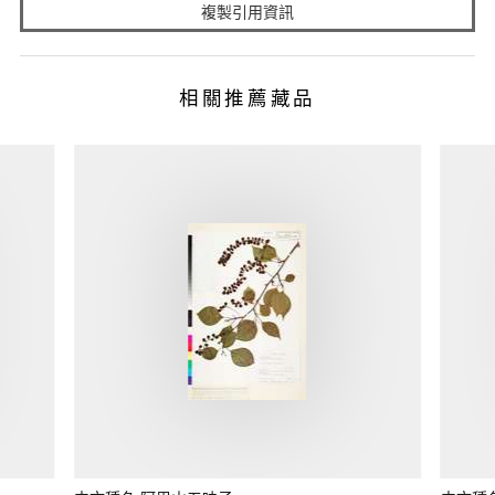
複製引用資訊
相關推薦藏品