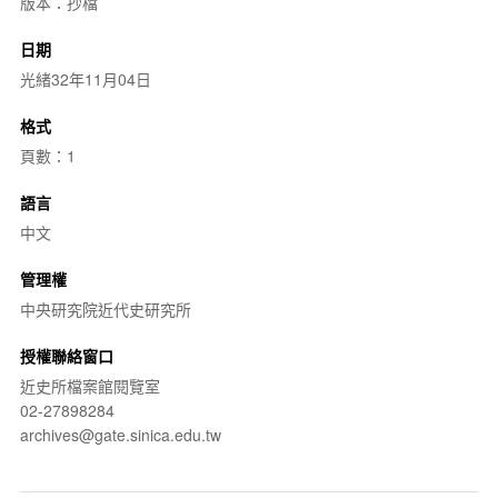
版本：抄檔
日期
光緒32年11月04日
格式
頁數：1
語言
中文
管理權
中央研究院近代史研究所
授權聯絡窗口
近史所檔案館閱覽室
02-27898284
archives@gate.sinica.edu.tw