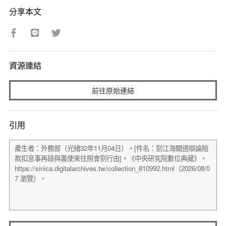
分享本文
資源連結
前往原始連結
引用