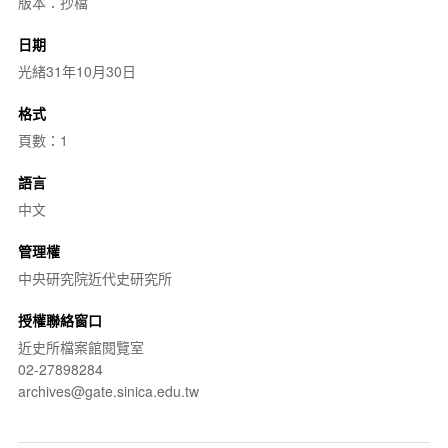
版本：抄檔
日期
光緒31年10月30日
格式
頁數：1
語言
中文
管理權
中央研究院近代史研究所
授權聯絡窗口
近史所檔案館閱覽室
02-27898284
archives@gate.sinica.edu.tw