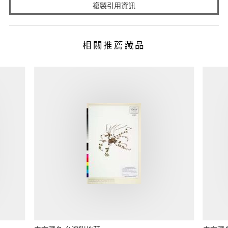
複製引用資訊
相關推薦藏品