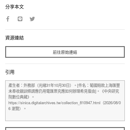
分享本文
資源連結
前往原始連結
引用